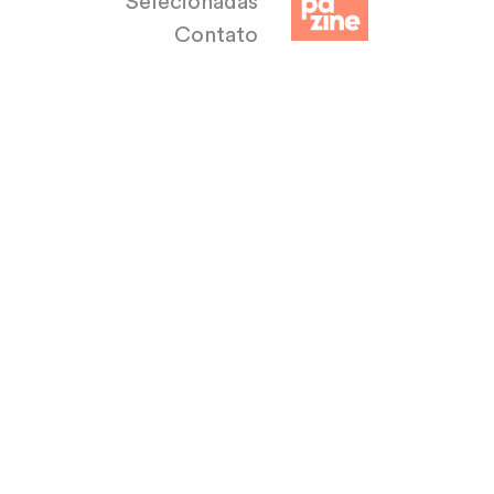
Selecionadas
Contato