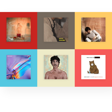
Explore músicas, capas e artistas.