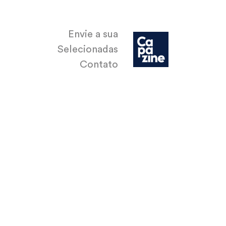
Envie a sua
Selecionadas
Contato