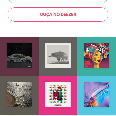
OUÇA NO DEEZER