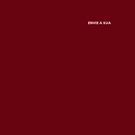
ENVIE A SUA