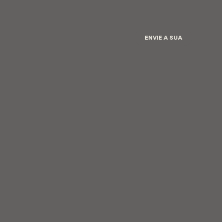
ENVIE A SUA