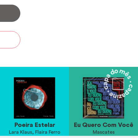
Poeira Estelar
Eu Quero Com Você
Lara Klaus, Flaira Ferro
Mascates