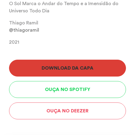
O Sol Marca o Andar do Tempo e a Imensidão do
Universo Todo Dia
Thiago Ramil
@thiagoramil
2021
DOWNLOAD DA CAPA
OUÇA NO SPOTIFY
OUÇA NO DEEZER