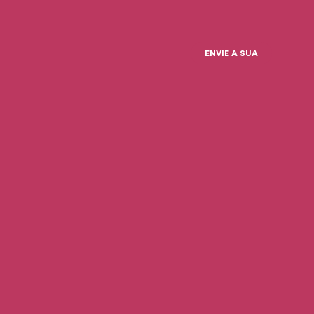
ENVIE A SUA