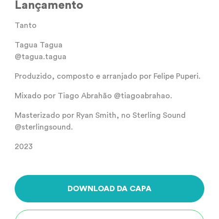
Lançamento
Tanto
Tagua Tagua
@tagua.tagua
Produzido, composto e arranjado por Felipe Puperi.
Mixado por Tiago Abrahão @tiagoabrahao.
Masterizado por Ryan Smith, no Sterling Sound
@sterlingsound.
2023
DOWNLOAD DA CAPA