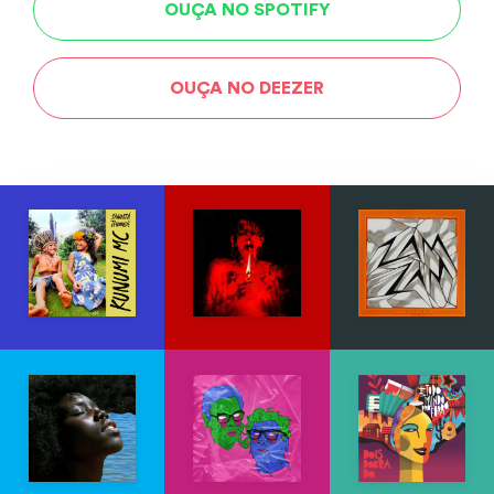
OUÇA NO SPOTIFY
OUÇA NO DEEZER