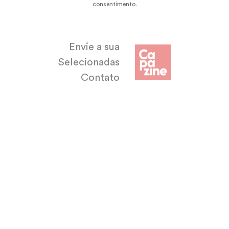
consentimento
.
Envie a sua
Selecionadas
Contato