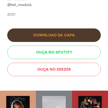
@bel_medula
2021
DOWNLOAD DA CAPA
OUÇA NO SPOTIFY
OUÇA NO DEEZER