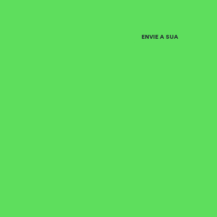
ENVIE A SUA