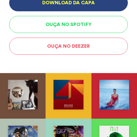
DOWNLOAD DA CAPA
OUÇA NO SPOTIFY
OUÇA NO DEEZER