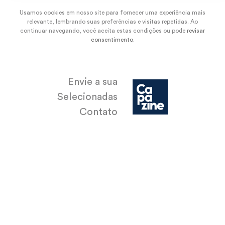
Usamos cookies em nosso site para fornecer uma experiência mais
relevante, lembrando suas preferências e visitas repetidas. Ao
continuar navegando, você aceita estas condições ou pode
revisar
consentimento
.
Envie a sua
Selecionadas
Contato