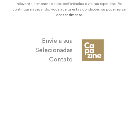
relevante, lembrando suas preferências e visitas repetidas. Ao
continuar navegando, você aceita estas condições ou pode
revisar
consentimento
.
Envie a sua
Selecionadas
Contato