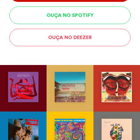
OUÇA NO SPOTIFY
OUÇA NO DEEZER