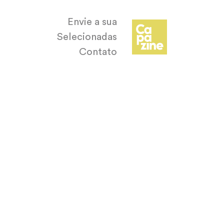
Envie a sua
Selecionadas
Contato