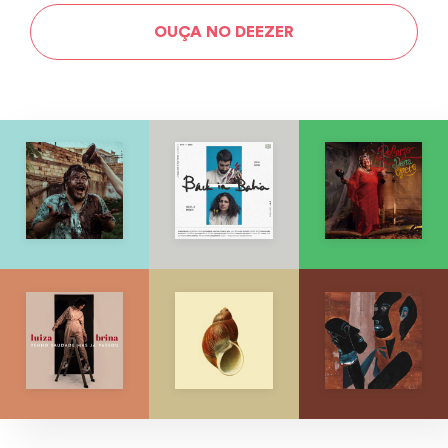
OUÇA NO DEEZER