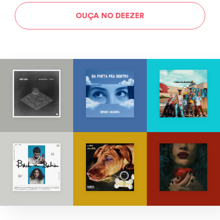
OUÇA NO DEEZER