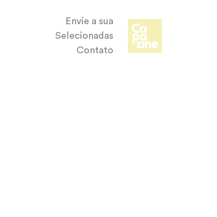
Envie a sua
Selecionadas
Contato