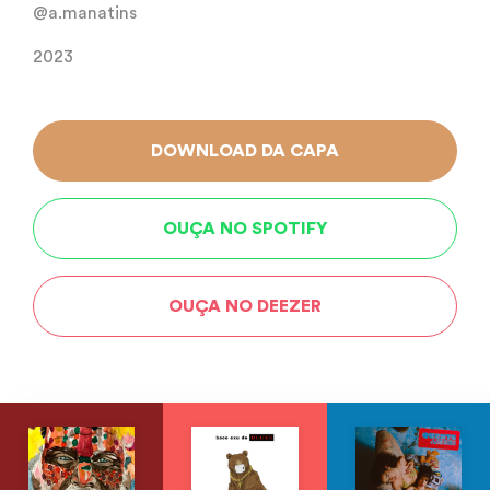
@a.manatins
2023
DOWNLOAD DA CAPA
OUÇA NO SPOTIFY
OUÇA NO DEEZER