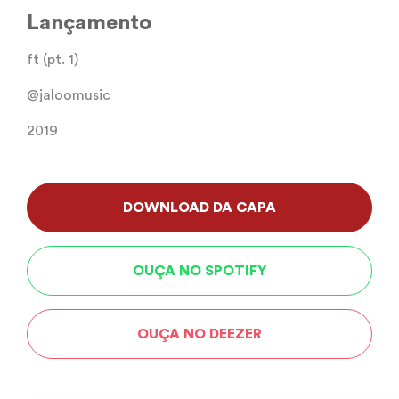
Lançamento
ft (pt. 1)
@jaloomusic
2019
DOWNLOAD DA CAPA
OUÇA NO SPOTIFY
OUÇA NO DEEZER