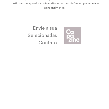
continuar navegando, você aceita estas condições ou pode
revisar
consentimento
.
Envie a sua
Selecionadas
Contato