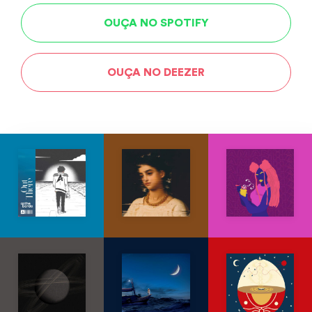
OUÇA NO SPOTIFY
OUÇA NO DEEZER