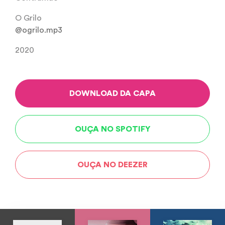
O Grilo
@ogrilo.mp3
2020
DOWNLOAD DA CAPA
OUÇA NO SPOTIFY
OUÇA NO DEEZER