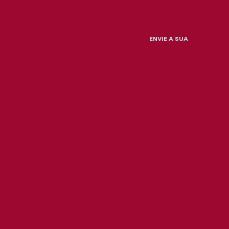
ENVIE A SUA