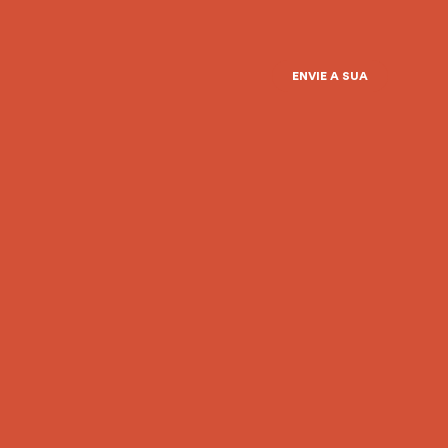
ENVIE A SUA