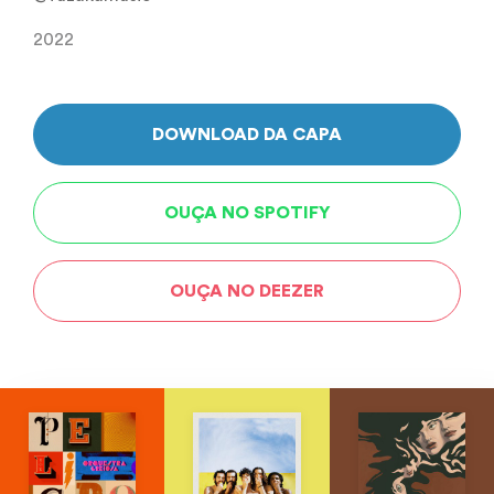
2022
DOWNLOAD DA CAPA
OUÇA NO SPOTIFY
OUÇA NO DEEZER