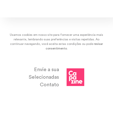
Usamos cookies em nosso site para fornecer uma experiência mais
relevante, lembrando suas preferências e visitas repetidas. Ao
continuar navegando, você aceita estas condições ou pode
revisar
consentimento
.
Envie a sua
Selecionadas
Contato